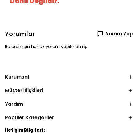
Dahil Değildir.
Yorumlar
Yorum Yap
Bu ürün için henüz yorum yapılmamış.
Kurumsal
Müşteri İlişkileri
Yardım
Popüler Kategoriler
İletişim Bilgileri :