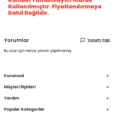
Kombin Tamamlayıcı Olarak
Kullanılmıştır. Fiyatlandırmaya
Dahil Değildir.
Yorumlar
Yorum Yap
Bu ürün için henüz yorum yapılmamış.
Kurumsal
Müşteri İlişkileri
Yardım
Popüler Kategoriler