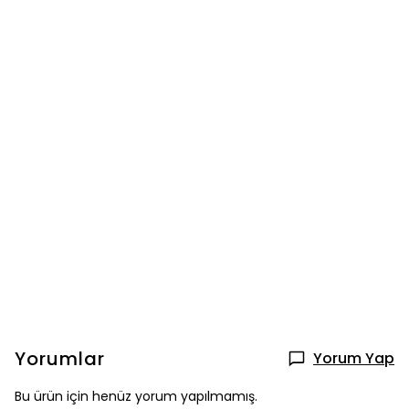
Yorumlar
Yorum Yap
Bu ürün için henüz yorum yapılmamış.