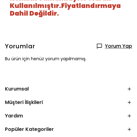
Kullanılmıştır.Fiyatlandırmaya
Dahil Değildir.
Yorumlar
Yorum Yap
Bu ürün için henüz yorum yapılmamış.
Kurumsal
Müşteri İlişkileri
Yardım
Popüler Kategoriler