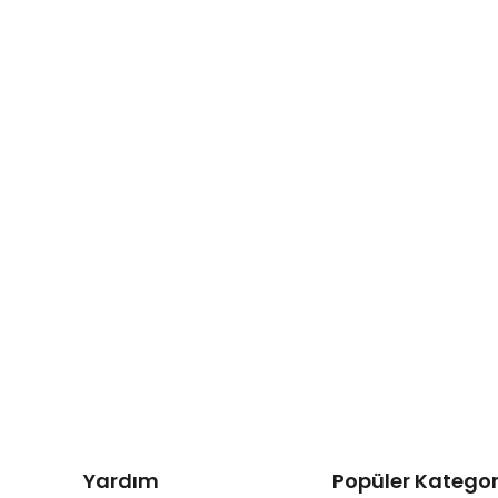
Yardım
Popüler Kategor