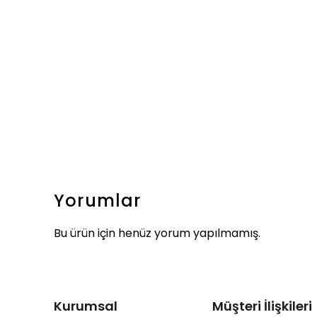
Yorumlar
Bu ürün için henüz yorum yapılmamış.
Kurumsal
Müşteri İlişkileri