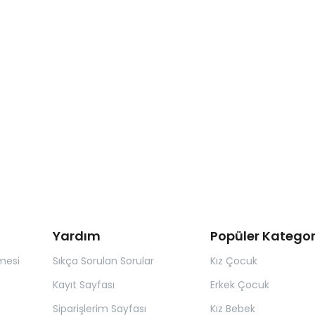
Yardım
Popüler Kategor
mesi
Sıkça Sorulan Sorular
Kız Çocuk
Kayıt Sayfası
Erkek Çocuk
Siparişlerim Sayfası
Kız Bebek