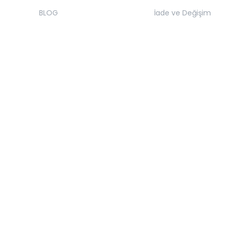
BLOG
İade ve Değişim