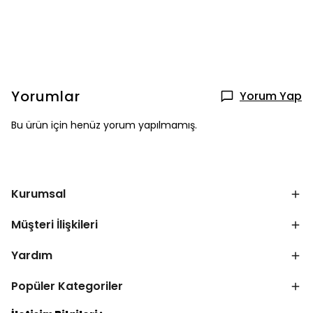
Yorumlar
Yorum Yap
Bu ürün için henüz yorum yapılmamış.
Kurumsal
Müşteri İlişkileri
Yardım
Popüler Kategoriler