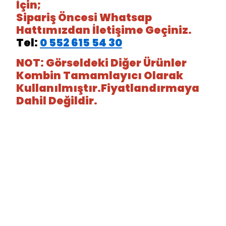
İçin;
Sipariş Öncesi Whatsap
Hattımızdan İletişime Geçiniz.
Tel:
0 552 615 54 30
NOT: Görseldeki Diğer Ürünler
Kombin Tamamlayıcı Olarak
Kullanılmıştır.Fiyatlandırmaya
Dahil Değildir.