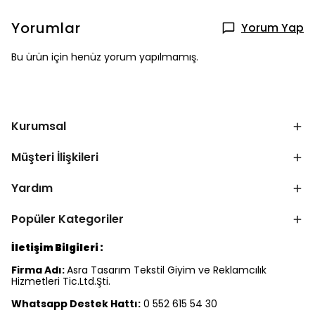
Yorumlar
Yorum Yap
Bu ürün için henüz yorum yapılmamış.
Kurumsal
Müşteri İlişkileri
Yardım
Popüler Kategoriler
İletişim Bilgileri :
Firma Adı:
Asra Tasarım Tekstil Giyim ve Reklamcılık
Hizmetleri Tic.Ltd.Şti.
Whatsapp Destek Hattı:
0 552 615 54 30