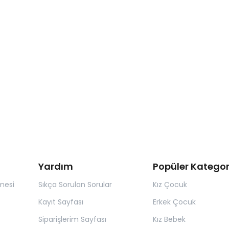
Yardım
Popüler Kategor
mesi
Sıkça Sorulan Sorular
Kız Çocuk
Kayıt Sayfası
Erkek Çocuk
Siparişlerim Sayfası
Kız Bebek