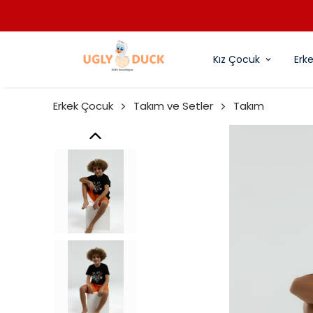
Kız Çocuk
Erk
Erkek Çocuk
Takım ve Setler
Takım