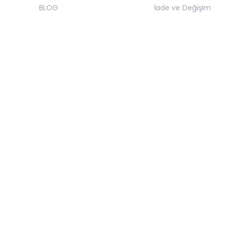
BLOG
İade ve Değişim