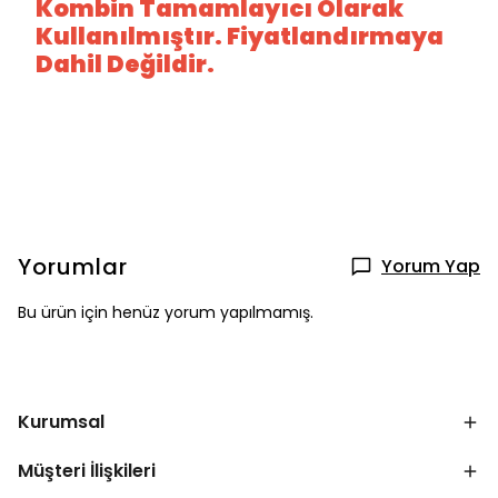
Kombin Tamamlayıcı Olarak
Kullanılmıştır. Fiyatlandırmaya
Dahil Değildir.
Yorumlar
Yorum Yap
Bu ürün için henüz yorum yapılmamış.
Kurumsal
Müşteri İlişkileri